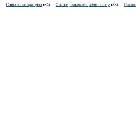
Список литературы
(64)
Статьи, ссылающиеся на эту
(85)
Похож