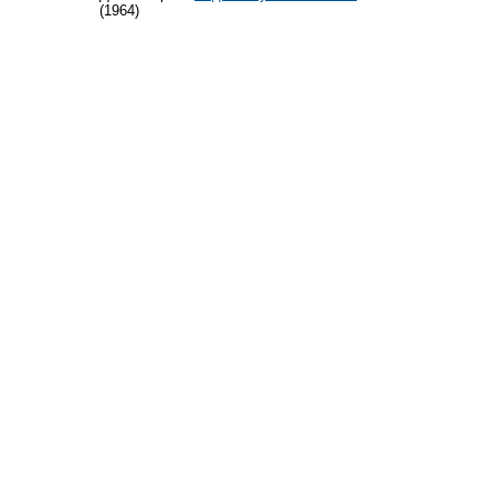
(1964)