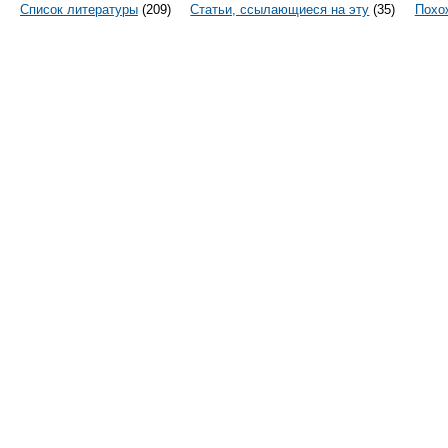
Список литературы
(209)
Статьи, ссылающиеся на эту
(35)
Похо