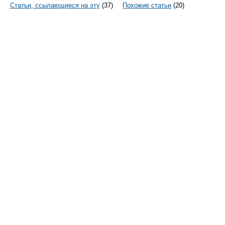
Статьи, ссылающиеся на эту
(37)
Похожие статьи
(20)