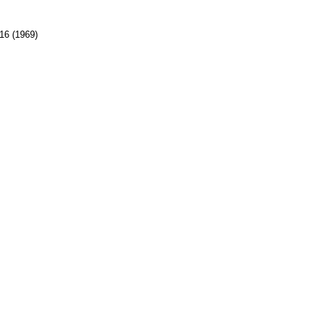
6 (1969)