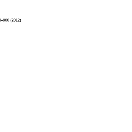
–900 (2012)