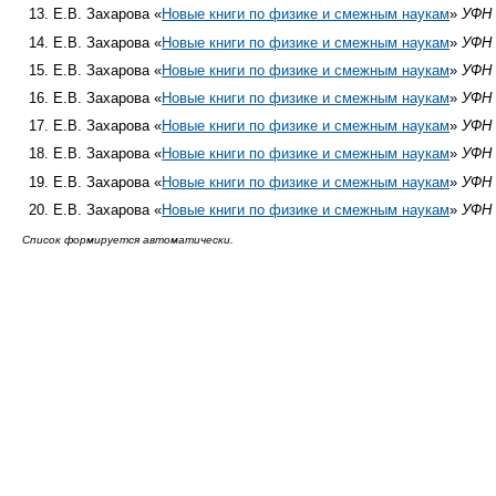
Е.В. Захарова «
Новые книги по физике и смежным наукам
»
УФН
Е.В. Захарова «
Новые книги по физике и смежным наукам
»
УФН
Е.В. Захарова «
Новые книги по физике и смежным наукам
»
УФН
Е.В. Захарова «
Новые книги по физике и смежным наукам
»
УФН
Е.В. Захарова «
Новые книги по физике и смежным наукам
»
УФН
Е.В. Захарова «
Новые книги по физике и смежным наукам
»
УФН
Е.В. Захарова «
Новые книги по физике и смежным наукам
»
УФН
Е.В. Захарова «
Новые книги по физике и смежным наукам
»
УФН
Список формируется автоматически.