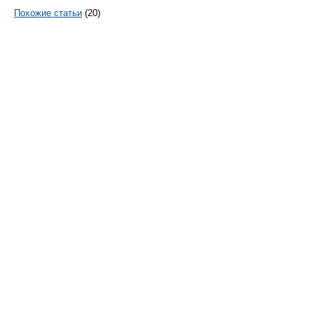
Похожие статьи
(20)