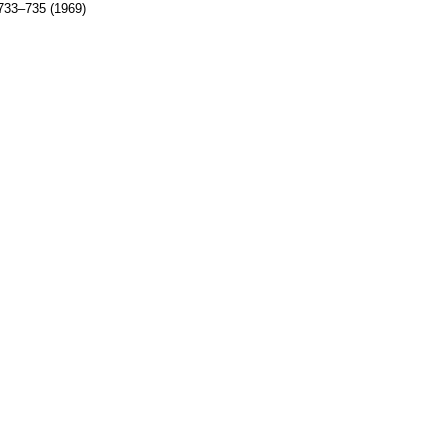
33–735 (1969)