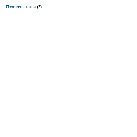
Похожие статьи
(7)