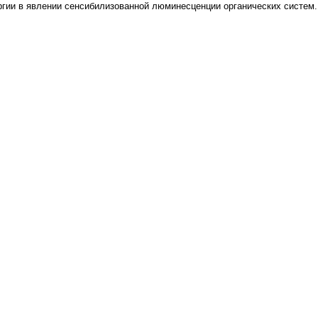
ии в явлении сенсибилизованной люминесценции органических систем. 