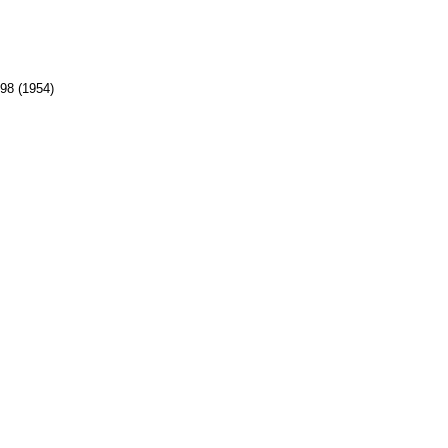
98 (1954)