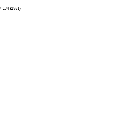
–134 (1951)