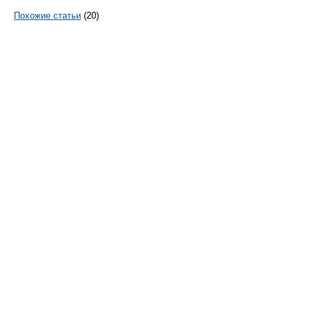
Похожие статьи
(20)