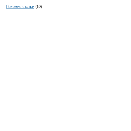
Похожие статьи
(10)